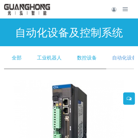
自动化设备及控制系统
全部
工业机器人
数控设备
自动化设备