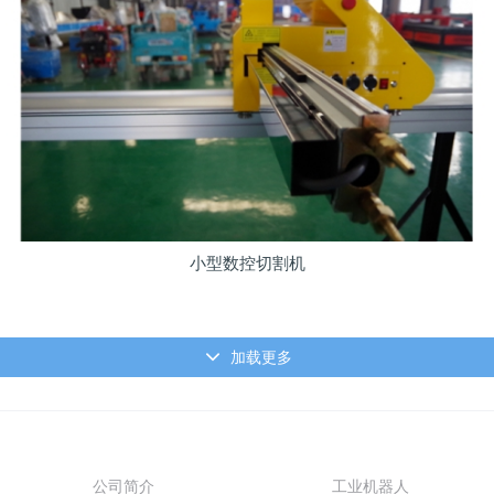
小型数控切割机
加载更多
关于我们
产品展示
公司简介
工业机器人