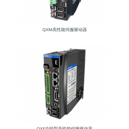
QXM高性能伺服驱动器
QXE总线型高性能伺服驱动器