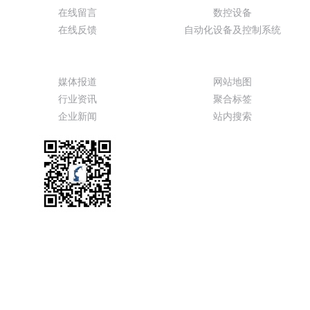
在线留言
数控设备
在线反馈
自动化设备及控制系统
新闻动态
特色功能
媒体报道
网站地图
行业资讯
聚合标签
企业新闻
站内搜索
服务热线
13888826088