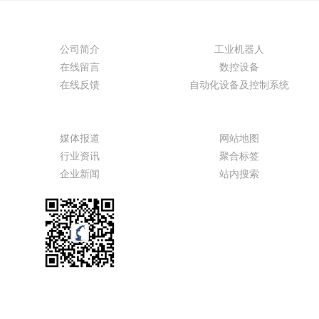
关于我们
产品展示
公司简介
工业机器人
在线留言
数控设备
在线反馈
自动化设备及控制系统
新闻动态
特色功能
媒体报道
网站地图
行业资讯
聚合标签
企业新闻
站内搜索
服务热线