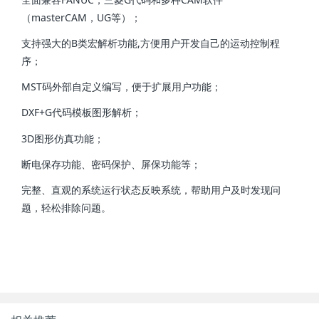
（masterCAM，UG等）；
支持强大的B类宏解析功能,方便用户开发自己的运动控制程
序；
MST码外部自定义编写，便于扩展用户功能；
DXF+G代码模板图形解析；
3D图形仿真功能；
断电保存功能、密码保护、屏保功能等；
完整、直观的系统运行状态反映系统，帮助用户及时发现问
题，轻松排除问题。