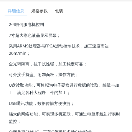
详细信息
规格参数
包装
2-4轴伺服电机控制；
7寸超大彩色液晶显示屏幕；
采用ARM9处理器与FPGA运动控制技术，加工速度高达
20m/min；
全光耦隔离，抗干扰性强，加工稳定可靠；
可外接手持盒、附加面板，操作方便；
U盘读取功能，可模拟为电子硬盘进行数据的读取、编辑与加
工，满足各种大程序工件的加工；
USB通讯功能，数据传输方便快捷；
强大的网络功能，可实现多机互联，可通过电脑系统进行实时
监控；
全面兼容FANUC，三菱G代码和多种CAM软件